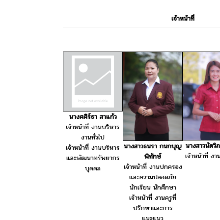
เจ้าหน้าที่
นางศศิร์ธา สาแก้ว
เจ้าหน้าที่ งานบริหาร
งานทั่วไป
นางสาวนัดวิภา
นางสาวธนรา กนกบุญ
เจ้าหน้าที่ งานบริหาร
เจ้าหน้าที่ ง
พิทักษ์
และพัฒนาทรัพยากร
เจ้าหน้าที่ งานปกครอง
บุคคล
และความปลอดภัย
นักเรียน นักศึกษา
เจ้าหน้าที่ งานครูที่
ปรึกษาและการ
แนะแนว