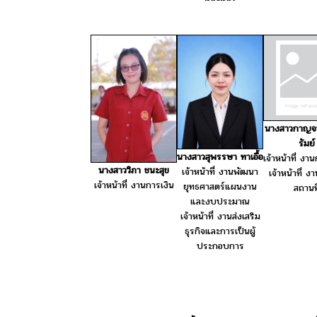
นางสาวกาญจ
รัมย์
นางสาวสุพรรษา ทาเอื้อ
เจ้าหน้าที่ งา
นางสาววิภา ชนะสุข
เจ้าหน้าที่ งานพัฒนา
เจ้าหน้าที่ 
เจ้าหน้าที่ งานการเงิน
ยุทธศาสตร์แผนงาน
สถานที
และงบประมาณ
เจ้าหน้าที่ งานส่งเสริม
ธุรกิจและการเป็นผู้
ประกอบการ