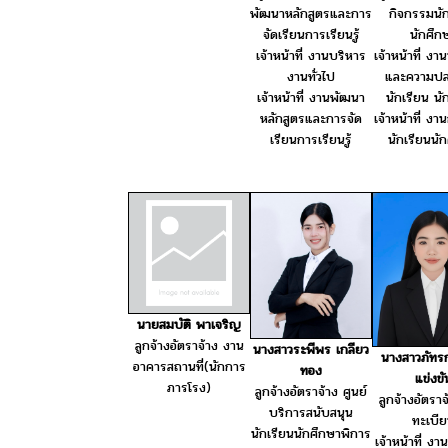
พัฒนาหลักสูตรและการ
กิจกรรมนัก
จัดเรียนการเรียนรู้
นักศึก
เจ้าหน้าที่ งานบริหาร
เจ้าหน้าที่ ง
งานทั่วไป
และความปล
เจ้าหน้าที่ งานพัฒนา
นักเรียน นั
หลักสูตรและการจัด
เจ้าหน้าที่ ง
เรียนการเรียนรู้
นักเรียนนั
นายสมบัติ พาเจริญ
ลูกจ้างอัตราจ้าง งาน
นางสาวระพีพร เกลียว
นางสาวภัทร
อาคารสถานที่(นักการ
ทอง
แข่งขั
ภารโรง)
ลูกจ้างอัตราจ้าง ศูนย์
ลูกจ้างอัตรา
บริการสนับสนุน
ทะเบี
นักเรียนนักศึกษาพิการ
เจ้าหน้าที่ ง