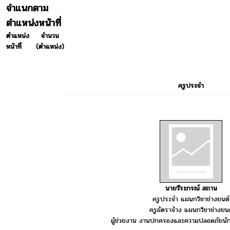
จำแนกตาม
ตำแหน่งหน้าที่
ตำแหน่ง
จำนวน
หน้าที่
(ตำแหน่ง)
ครูประจำ
นายวีระกรณ์ สถาน
ครูประจำ แผนกวิชาช่างยนต์
ครูอัตราจ้าง แผนกวิชาช่างยนต
ผู้ช่วยงาน งานปกครองและความปลอดภัยนัก