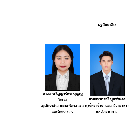
ครูอัตราจ้าง
นางสาวกัญญารัตน์ บุญญ
นายธนากรณ์ บุตรรินดา
โกศล
ครูอัตราจ้าง แผนกวิชาอาหาร
ครูอัตราจ้าง แผนกวิชาอาหาร
และโภชนาการ
และโภชนาการ