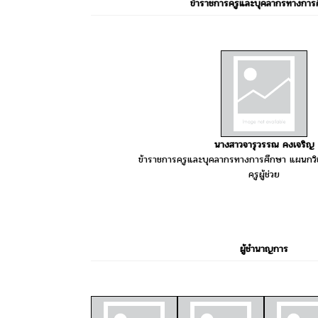
ข้าราชการครูและบุคลากรทางการ
นางสาวจารุวรรณ คงเจริญ
ข้าราชการครูและบุคลากรทางการศึกษา แผนกวิชา
ครูผู้ช่วย
ผู้ชำนาญการ